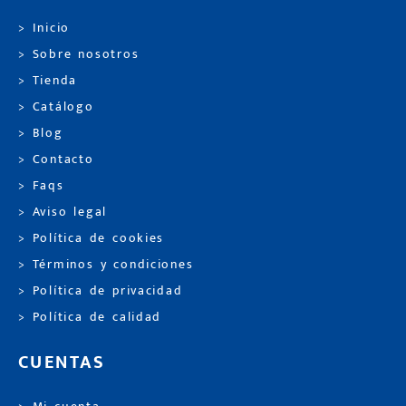
> Inicio
> Sobre nosotros
> Tienda
> Catálogo
> Blog
> Contacto
> Faqs
> Aviso legal
> Política de cookies
> Términos y condiciones
> Política de privacidad
> Política de calidad
CUENTAS