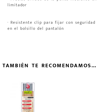
limitador
· Resistente clip para fijar con seguridad
en el bolsillo del pantalón
TAMBIÉN TE RECOMENDAMOS…