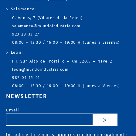
> Salamanca:
C. Venus, 7 (Villares de la Reina)
salamanca@mundoindustria.com
923 28 33 27
08:00 – 13:30 / 16:00 – 19:00 H (Lunes a viernes)
> León:
P.I. Sur Alto del Portillo – Km 320,5 – Nave 2
leon@mundoindustria.com
987 04 15 91
08:00 – 13:30 / 16:00 – 19:00 H (Lunes a Viernes)
NEWSLETTER
Email
>
Introduce tu email si quieres recibir mensualmente