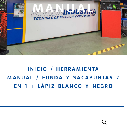
MANUAL
INICIO
/
HERRAMIENTA
MANUAL
/ FUNDA Y SACAPUNTAS 2
EN 1 + LÁPIZ BLANCO Y NEGRO