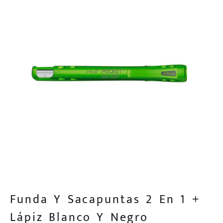
Funda Y Sacapuntas 2 En 1 +
Lápiz Blanco Y Negro