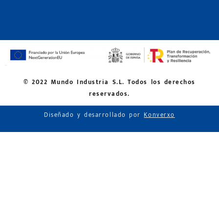
© 2022 Mundo Industria S.L. Todos los derechos
reservados.
Diseñado y desarrollado por
Konverxo