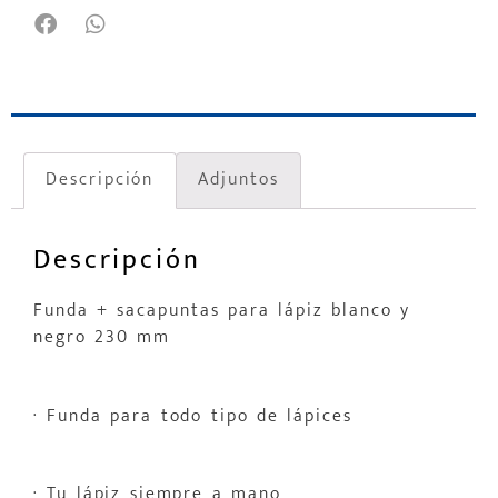
Descripción
Adjuntos
Descripción
Funda + sacapuntas para lápiz blanco y
negro 230 mm
· Funda para todo tipo de lápices
· Tu lápiz siempre a mano