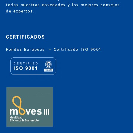
todas nuestras novedades y los mejores consejos
de expertos.
CERTIFICADOS
Fondos Europeos
–
Certificado ISO 9001