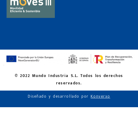
© 2022 Mundo Industria S.L. Todos los derechos
reservados.
Diseñado y desarrollado por
Konverxo