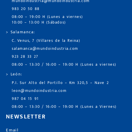
mundoindustria@mundoindustria.com
983 20 50 88
08:00 – 19:00 H (Lunes a viernes)
10:00 – 13:00 H (Sábados)
> Salamanca:
C. Venus, 7 (Villares de la Reina)
salamanca@mundoindustria.com
923 28 33 27
08:00 – 13:30 / 16:00 – 19:00 H (Lunes a viernes)
> León:
P.I. Sur Alto del Portillo – Km 320,5 – Nave 2
leon@mundoindustria.com
987 04 15 91
08:00 – 13:30 / 16:00 – 19:00 H (Lunes a Viernes)
NEWSLETTER
Email