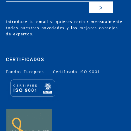
>
Introduce tu email si quieres recibir mensualmente
todas nuestras novedades y los mejores consejos
de expertos.
CERTIFICADOS
Fondos Europeos
–
Certificado ISO 9001