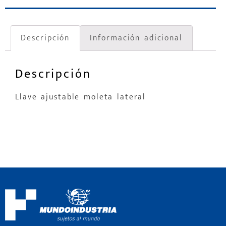
Descripción
Información adicional
Descripción
Llave ajustable moleta lateral