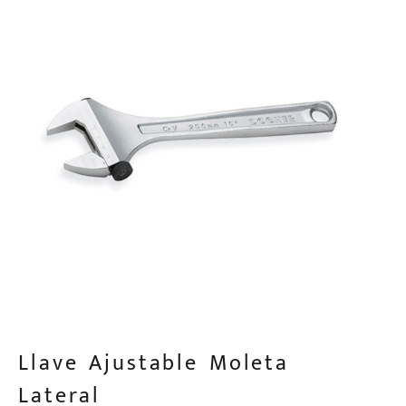
Llave Ajustable Moleta
Lateral