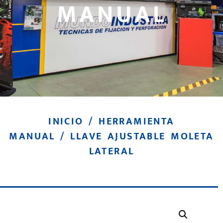
MANUAL
INICIO
/
HERRAMIENTA
MANUAL
/ LLAVE AJUSTABLE MOLETA
LATERAL