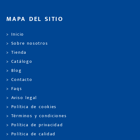
MAPA DEL SITIO
> Inicio
> Sobre nosotros
> Tienda
> Catálogo
> Blog
> Contacto
> Faqs
> Aviso legal
> Política de cookies
> Términos y condiciones
> Política de privacidad
> Política de calidad