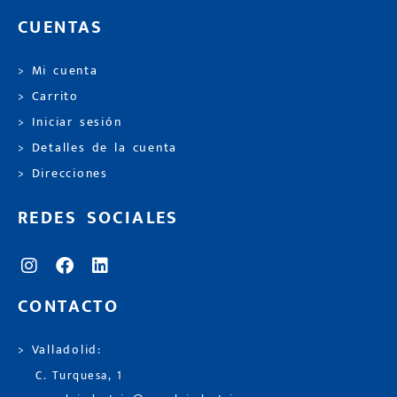
CUENTAS
> Mi cuenta
> Carrito
> Iniciar sesión
> Detalles de la cuenta
> Direcciones
REDES SOCIALES
CONTACTO
> Valladolid:
C. Turquesa, 1