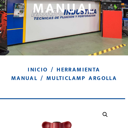
MANUAL
INICIO
/
HERRAMIENTA
MANUAL
/ MULTICLAMP ARGOLLA