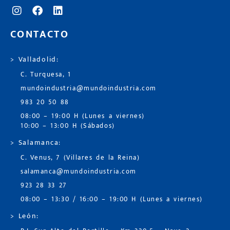
CONTACTO
> Valladolid:
C. Turquesa, 1
mundoindustria@mundoindustria.com
983 20 50 88
08:00 – 19:00 H (Lunes a viernes)
10:00 – 13:00 H (Sábados)
> Salamanca:
C. Venus, 7 (Villares de la Reina)
salamanca@mundoindustria.com
923 28 33 27
08:00 – 13:30 / 16:00 – 19:00 H (Lunes a viernes)
> León: