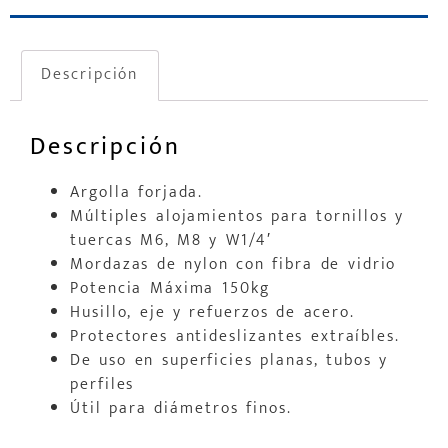
Descripción
Descripción
Argolla forjada.
Múltiples alojamientos para tornillos y
tuercas M6, M8 y W1/4′
Mordazas de nylon con fibra de vidrio
Potencia Máxima 150kg
Husillo, eje y refuerzos de acero.
Protectores antideslizantes extraíbles.
De uso en superficies planas, tubos y
perfiles
Útil para diámetros finos.