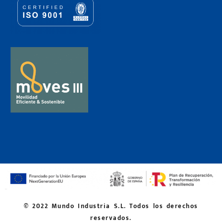
© 2022 Mundo Industria S.L. Todos los derechos
reservados.