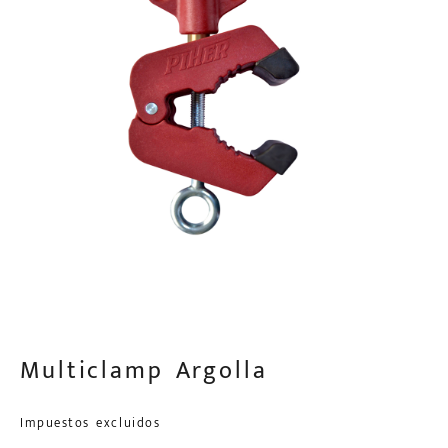
Multiclamp Argolla
Impuestos excluidos