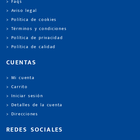
> Faqs
> Aviso legal
> Política de cookies
> Términos y condiciones
> Política de privacidad
> Política de calidad
CUENTAS
> Mi cuenta
> Carrito
> Iniciar sesión
> Detalles de la cuenta
> Direcciones
REDES SOCIALES