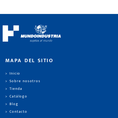
MAPA DEL SITIO
> Inicio
> Sobre nosotros
> Tienda
> Catálogo
> Blog
> Contacto