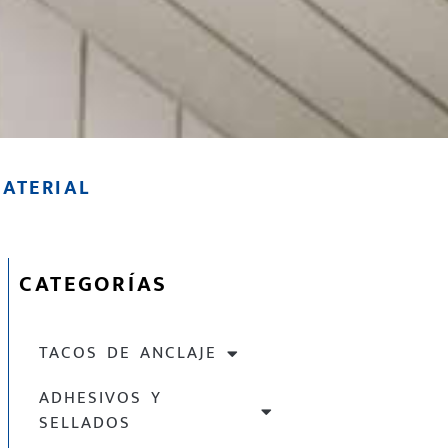
ATERIAL
CATEGORÍAS
TACOS DE ANCLAJE
ADHESIVOS Y
SELLADOS