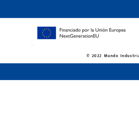
© 2022 Mundo Industria