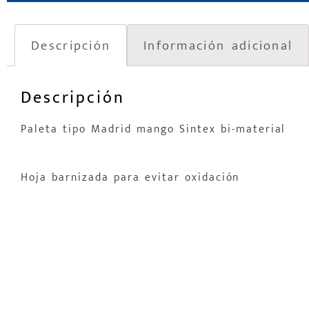
Descripción
Información adicional
Descripción
Paleta tipo Madrid mango Sintex bi-material
Hoja barnizada para evitar oxidación