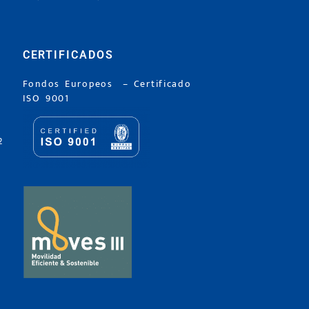
CERTIFICADOS
Fondos Europeos
–
Certificado
ISO 9001
2