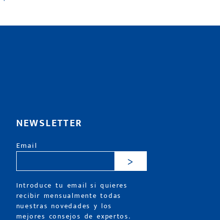
NEWSLETTER
Email
>
Introduce tu email si quieres
recibir mensualmente todas
nuestras novedades y los
mejores consejos de expertos.