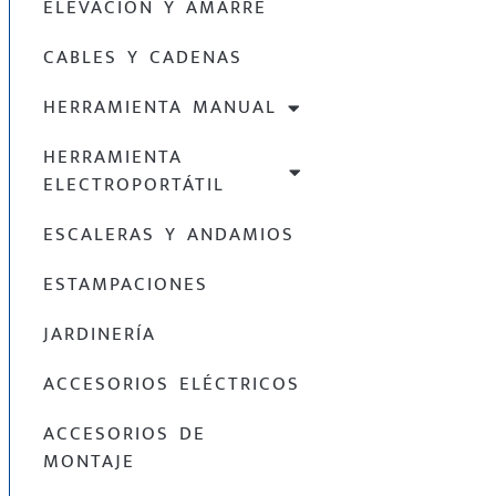
ELEVACIÓN Y AMARRE
CABLES Y CADENAS
HERRAMIENTA MANUAL
HERRAMIENTA
ELECTROPORTÁTIL
ESCALERAS Y ANDAMIOS
ESTAMPACIONES
JARDINERÍA
ACCESORIOS ELÉCTRICOS
ACCESORIOS DE
MONTAJE