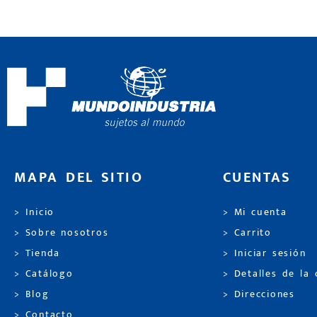
MAPA DEL SITIO
CUENTAS
> Inicio
> Mi cuenta
> Sobre nosotros
> Carrito
> Tienda
> Iniciar sesión
> Catálogo
> Detalles de la
> Blog
> Direcciones
> Contacto