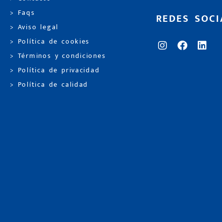
> Faqs
REDES SOCI
> Aviso legal
> Política de cookies
> Términos y condiciones
> Política de privacidad
> Política de calidad