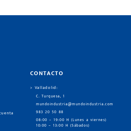
CONTACTO
> Valladolid:
C. Turquesa, 1
mundoindustria@mundoindustria.com
983 20 50 88
 cuenta
08:00 – 19:00 H (Lunes a viernes)
10:00 – 13:00 H (Sábados)