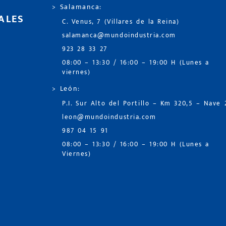
> Salamanca:
ALES
C. Venus, 7 (Villares de la Reina)
salamanca@mundoindustria.com
923 28 33 27
08:00 – 13:30 / 16:00 – 19:00 H (Lunes a
viernes)
> León:
P.I. Sur Alto del Portillo – Km 320,5 – Nave 
leon@mundoindustria.com
987 04 15 91
08:00 – 13:30 / 16:00 – 19:00 H (Lunes a
Viernes)