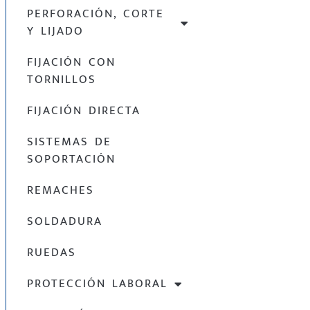
PERFORACIÓN, CORTE
Y LIJADO
FIJACIÓN CON
TORNILLOS
FIJACIÓN DIRECTA
SISTEMAS DE
SOPORTACIÓN
REMACHES
SOLDADURA
RUEDAS
PROTECCIÓN LABORAL