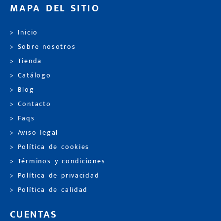
MAPA DEL SITIO
> Inicio
> Sobre nosotros
> Tienda
> Catálogo
> Blog
> Contacto
> Faqs
> Aviso legal
> Política de cookies
> Términos y condiciones
> Política de privacidad
> Política de calidad
CUENTAS