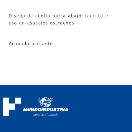
Diseño de cuello hacia abajo: facilita el
uso en espacios estrechos
Acabado brillante