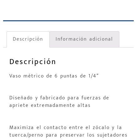
Descripción
Información adicional
Descripción
Vaso métrico de 6 puntas de 1/4″
Diseñado y fabricado para fuerzas de
apriete extremadamente altas
Maximiza el contacto entre el zócalo y la
tuerca/perno para preservar los sujetadores