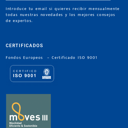
Introduce tu email si quieres recibir mensualmente
todas nuestras novedades y los mejores consejos
de expertos.
CERTIFICADOS
Fondos Europeos
–
Certificado ISO 9001