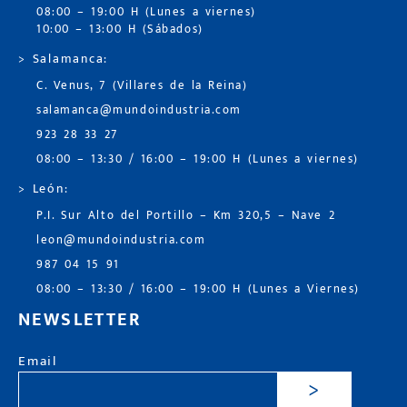
08:00 – 19:00 H (Lunes a viernes)
10:00 – 13:00 H (Sábados)
> Salamanca:
C. Venus, 7 (Villares de la Reina)
salamanca@mundoindustria.com
923 28 33 27
08:00 – 13:30 / 16:00 – 19:00 H (Lunes a viernes)
> León:
P.I. Sur Alto del Portillo – Km 320,5 – Nave 2
leon@mundoindustria.com
987 04 15 91
08:00 – 13:30 / 16:00 – 19:00 H (Lunes a Viernes)
NEWSLETTER
Email
>