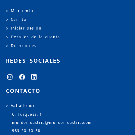
> Mi cuenta
> Carrito
> Iniciar sesión
> Detalles de la cuenta
> Direcciones
REDES SOCIALES
CONTACTO
> Valladolid:
C. Turquesa, 1
mundoindustria@mundoindustria.com
983 20 50 88