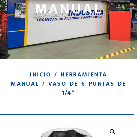
MANUAL
INICIO
/
HERRAMIENTA
MANUAL
/ VASO DE 6 PUNTAS DE
1/4″