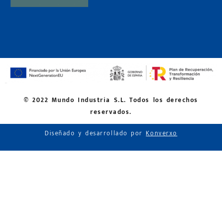
© 2022 Mundo Industria S.L. Todos los derechos
reservados.
Diseñado y desarrollado por
Konverxo