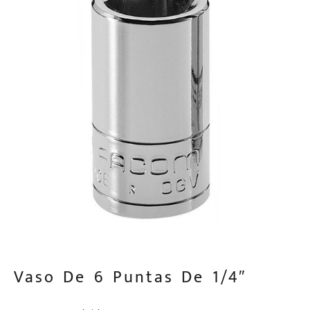
Vaso De 6 Puntas De 1/4″