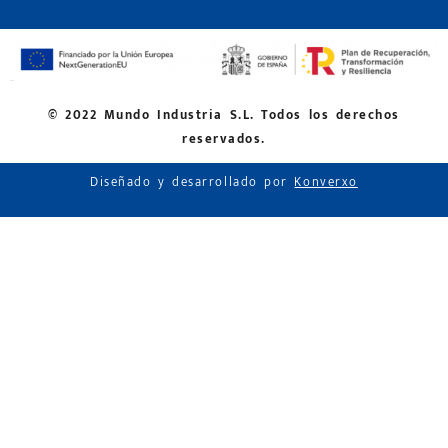
© 2022 Mundo Industria S.L. Todos los derechos
reservados.
Diseñado y desarrollado por
Konverxo