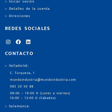
> Iniciar sesión
> Detalles de la cuenta
> Direcciones
REDES SOCIALES
CONTACTO
> Valladolid:
C. Turquesa, 1
mundoindustria@mundoindustria.com
983 20 50 88
08:00 – 19:00 H (Lunes a viernes)
10:00 – 13:00 H (Sábados)
> Salamanca: