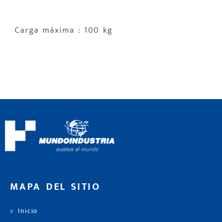
Carga máxima : 100 kg
MAPA DEL SITIO
> Inicio