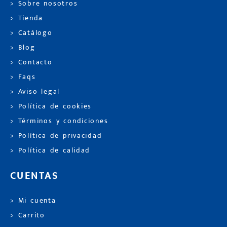
> Sobre nosotros
> Tienda
> Catálogo
> Blog
> Contacto
> Faqs
> Aviso legal
> Política de cookies
> Términos y condiciones
> Política de privacidad
> Política de calidad
CUENTAS
> Mi cuenta
> Carrito