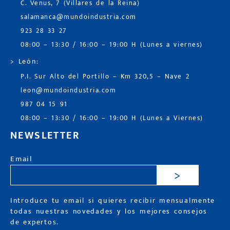
C. Venus, 7 (Villares de la Reina)
salamanca@mundoindustria.com
923 28 33 27
08:00 – 13:30 / 16:00 – 19:00 H (Lunes a viernes)
> León:
P.I. Sur Alto del Portillo – Km 320,5 – Nave 2
leon@mundoindustria.com
987 04 15 91
08:00 – 13:30 / 16:00 – 19:00 H (Lunes a Viernes)
NEWSLETTER
Email
>
Introduce tu email si quieres recibir mensualmente
todas nuestras novedades y los mejores consejos
de expertos.