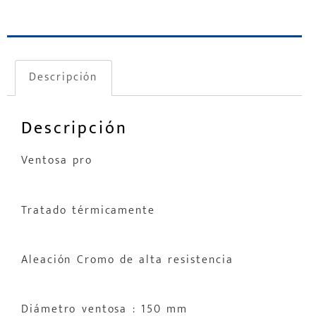
Descripción
Descripción
Ventosa pro
Tratado térmicamente
Aleación Cromo de alta resistencia
Diámetro ventosa : 150 mm