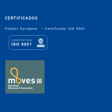
CERTIFICADOS
Fondos Europeos
–
Certificado ISO 9001