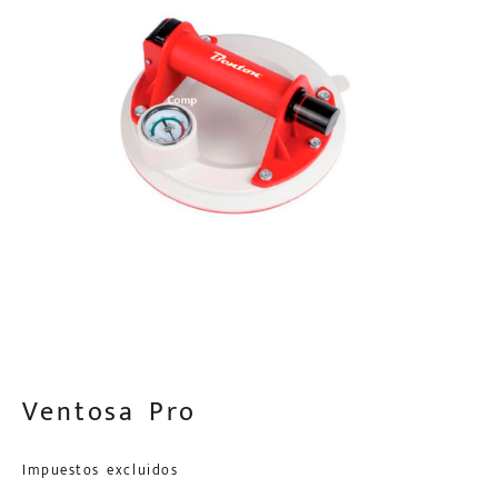
Ventosa Pro
Impuestos excluidos