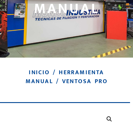
MANUAL
INICIO
/
HERRAMIENTA
MANUAL
/ VENTOSA PRO