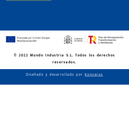
© 2022 Mundo Industria S.L. Todos los derechos
reservados.
Diseñado y desarrollado por
Konverxo