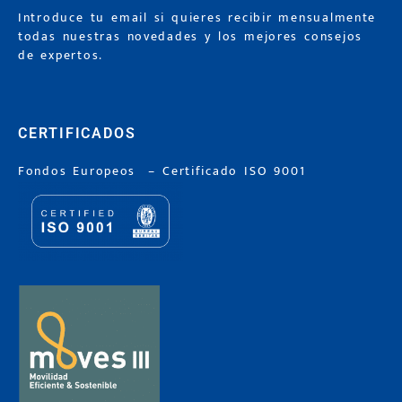
Introduce tu email si quieres recibir mensualmente
todas nuestras novedades y los mejores consejos
de expertos.
CERTIFICADOS
Fondos Europeos
–
Certificado ISO 9001