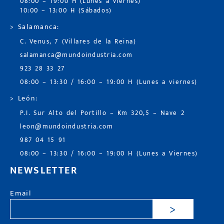
08:00 – 19:00 H (Lunes a viernes)
10:00 – 13:00 H (Sábados)
> Salamanca:
C. Venus, 7 (Villares de la Reina)
salamanca@mundoindustria.com
923 28 33 27
08:00 – 13:30 / 16:00 – 19:00 H (Lunes a viernes)
> León:
P.I. Sur Alto del Portillo – Km 320,5 – Nave 2
leon@mundoindustria.com
987 04 15 91
08:00 – 13:30 / 16:00 – 19:00 H (Lunes a Viernes)
NEWSLETTER
Email
>