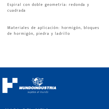
Espiral con doble geometría: redonda y
cuadrada
Materiales de aplicación: hormigón, bloques
de hormigón, piedra y ladrillo