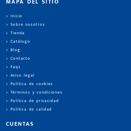
MAPA DEL SITIO
> Inicio
> Sobre nosotros
> Tienda
> Catálogo
> Blog
> Contacto
> Faqs
> Aviso legal
> Política de cookies
> Términos y condiciones
> Política de privacidad
> Política de calidad
CUENTAS