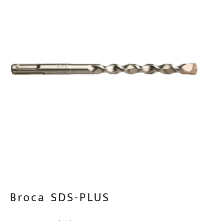
Broca SDS-PLUS