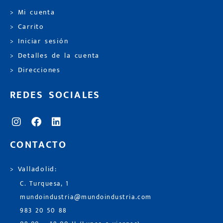
> Mi cuenta
> Carrito
> Iniciar sesión
> Detalles de la cuenta
> Direcciones
REDES SOCIALES
CONTACTO
> Valladolid:
C. Turquesa, 1
mundoindustria@mundoindustria.com
983 20 50 88