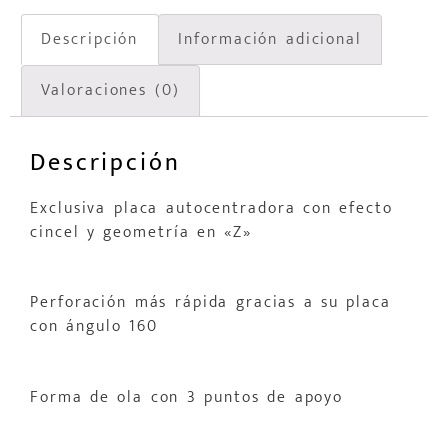
Descripción
Información adicional
Valoraciones (0)
Descripción
Exclusiva placa autocentradora con efecto
cincel y geometría en «Z»
Perforación más rápida gracias a su placa
con ángulo 160º
Forma de ola con 3 puntos de apoyo