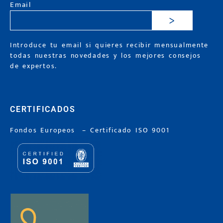
Email
>
Introduce tu email si quieres recibir mensualmente
todas nuestras novedades y los mejores consejos
de expertos.
CERTIFICADOS
Fondos Europeos
–
Certificado ISO 9001