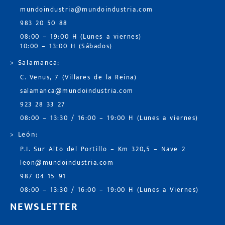
mundoindustria@mundoindustria.com
983 20 50 88
08:00 – 19:00 H (Lunes a viernes)
10:00 – 13:00 H (Sábados)
> Salamanca:
C. Venus, 7 (Villares de la Reina)
salamanca@mundoindustria.com
923 28 33 27
08:00 – 13:30 / 16:00 – 19:00 H (Lunes a viernes)
> León:
P.I. Sur Alto del Portillo – Km 320,5 – Nave 2
leon@mundoindustria.com
987 04 15 91
08:00 – 13:30 / 16:00 – 19:00 H (Lunes a Viernes)
NEWSLETTER