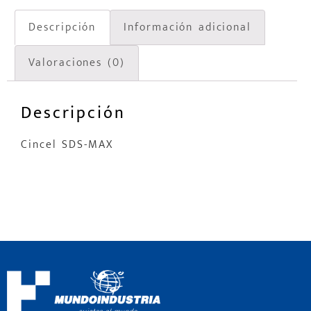
Descripción
Información adicional
Valoraciones (0)
Descripción
Cincel SDS-MAX