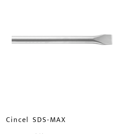
Cincel SDS-MAX