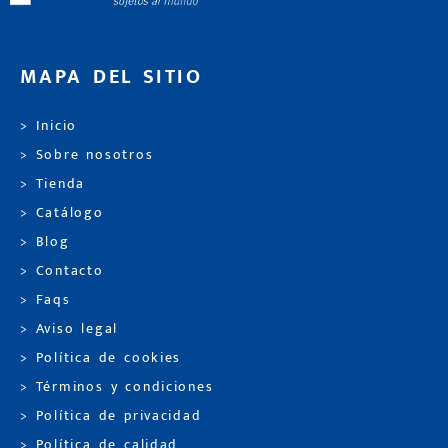
MAPA DEL SITIO
> Inicio
> Sobre nosotros
> Tienda
> Catálogo
> Blog
> Contacto
> Faqs
> Aviso legal
> Política de cookies
> Términos y condiciones
> Política de privacidad
> Política de calidad