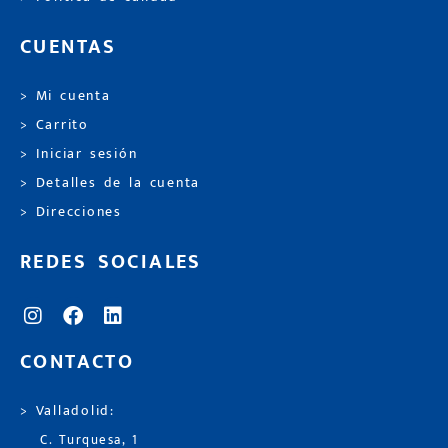
CUENTAS
> Mi cuenta
> Carrito
> Iniciar sesión
> Detalles de la cuenta
> Direcciones
REDES SOCIALES
CONTACTO
> Valladolid:
C. Turquesa, 1