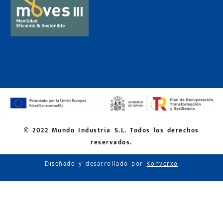
© 2022 Mundo Industria S.L. Todos los derechos
reservados.
Diseñado y desarrollado por
Konverxo