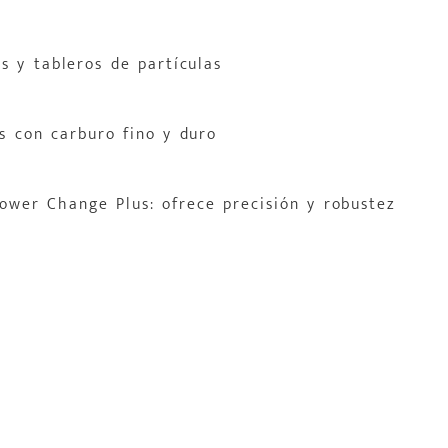
os y tableros de partículas
s con carburo fino y duro
Power Change Plus: ofrece precisión y robustez