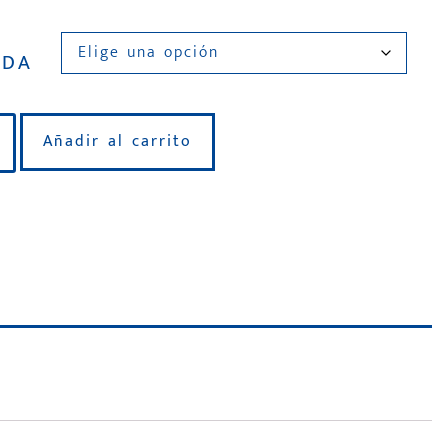
IDA
Añadir al carrito