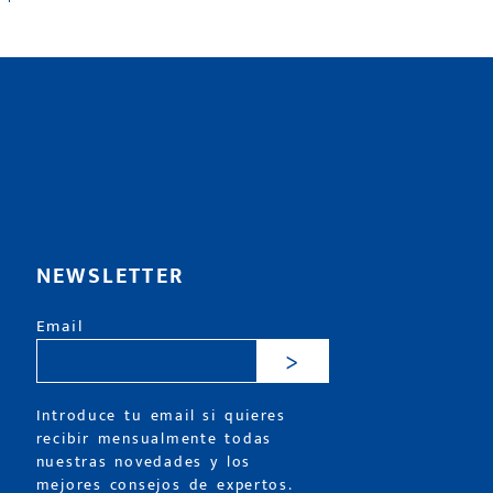
NEWSLETTER
Email
>
Introduce tu email si quieres
recibir mensualmente todas
nuestras novedades y los
mejores consejos de expertos.