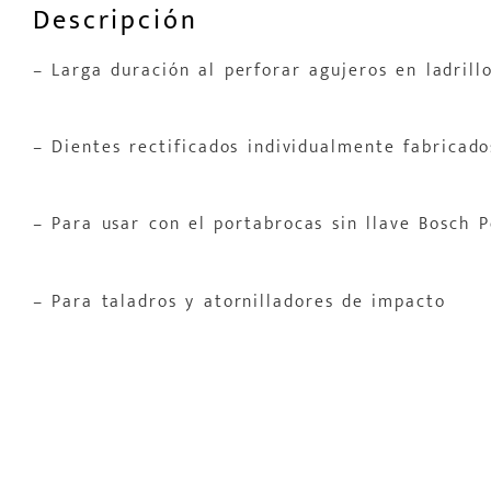
Descripción
– Larga duración al perforar agujeros en ladrill
– Dientes rectificados individualmente fabricado
– Para usar con el portabrocas sin llave Bosch 
– Para taladros y atornilladores de impacto