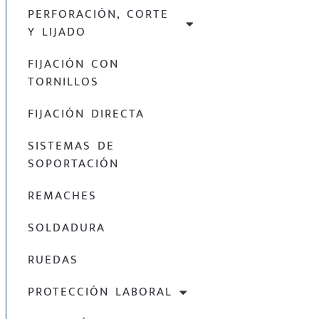
PERFORACIÓN, CORTE
Y LIJADO
FIJACIÓN CON
TORNILLOS
FIJACIÓN DIRECTA
SISTEMAS DE
SOPORTACIÓN
REMACHES
SOLDADURA
RUEDAS
PROTECCIÓN LABORAL