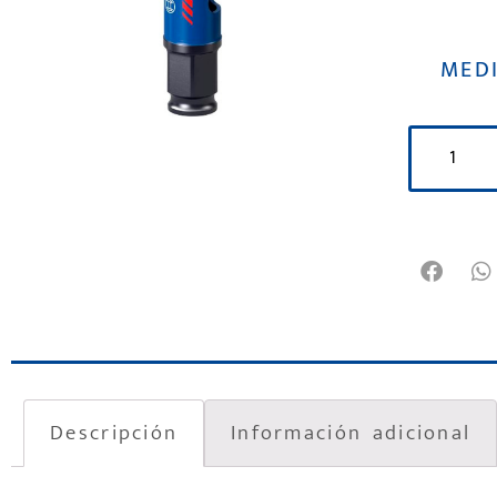
MED
Descripción
Información adicional