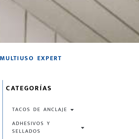
MULTIUSO EXPERT
CATEGORÍAS
TACOS DE ANCLAJE
ADHESIVOS Y
SELLADOS