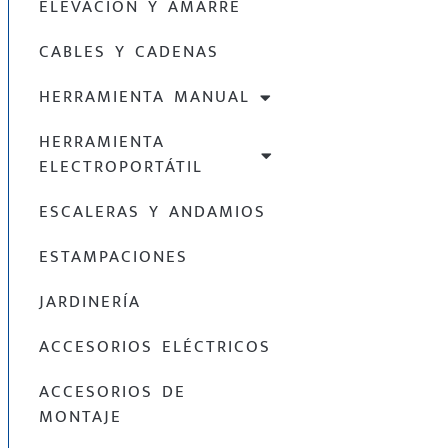
ELEVACIÓN Y AMARRE
CABLES Y CADENAS
HERRAMIENTA MANUAL
HERRAMIENTA
ELECTROPORTÁTIL
ESCALERAS Y ANDAMIOS
ESTAMPACIONES
JARDINERÍA
ACCESORIOS ELÉCTRICOS
ACCESORIOS DE
MONTAJE