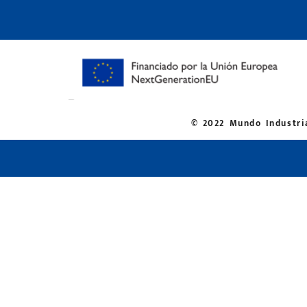
© 2022 Mundo Industria