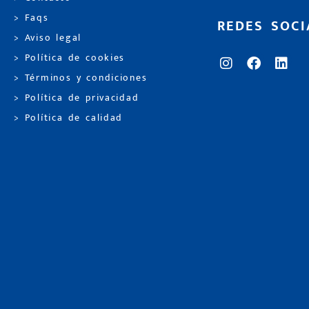
> Faqs
REDES SOCI
> Aviso legal
> Política de cookies
> Términos y condiciones
> Política de privacidad
> Política de calidad