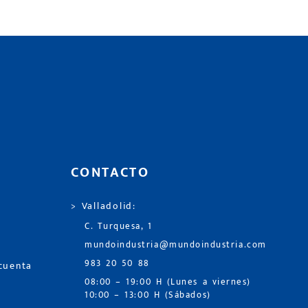
CONTACTO
> Valladolid:
C. Turquesa, 1
mundoindustria@mundoindustria.com
983 20 50 88
 cuenta
08:00 – 19:00 H (Lunes a viernes)
10:00 – 13:00 H (Sábados)