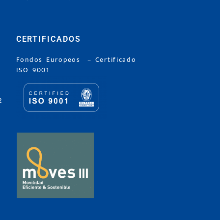
CERTIFICADOS
Fondos Europeos
–
Certificado
ISO 9001
2