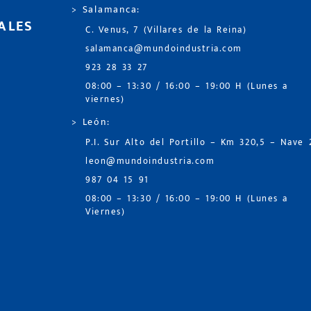
> Salamanca:
ALES
C. Venus, 7 (Villares de la Reina)
salamanca@mundoindustria.com
923 28 33 27
08:00 – 13:30 / 16:00 – 19:00 H (Lunes a
viernes)
> León:
P.I. Sur Alto del Portillo – Km 320,5 – Nave 
leon@mundoindustria.com
987 04 15 91
08:00 – 13:30 / 16:00 – 19:00 H (Lunes a
Viernes)