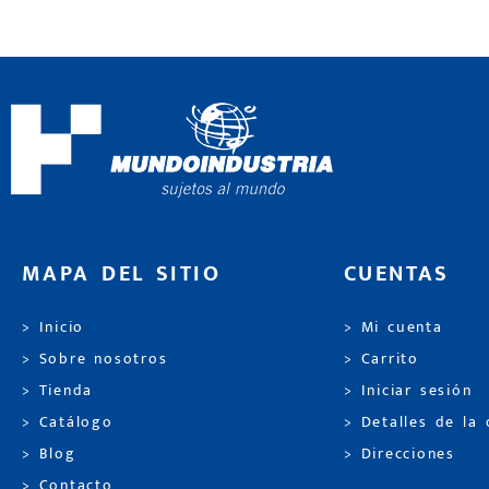
MAPA DEL SITIO
CUENTAS
> Inicio
> Mi cuenta
> Sobre nosotros
> Carrito
> Tienda
> Iniciar sesión
> Catálogo
> Detalles de la
> Blog
> Direcciones
> Contacto