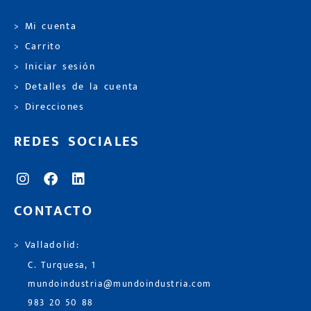
> Mi cuenta
> Carrito
> Iniciar sesión
> Detalles de la cuenta
> Direcciones
REDES SOCIALES
CONTACTO
> Valladolid:
C. Turquesa, 1
mundoindustria@mundoindustria.com
983 20 50 88