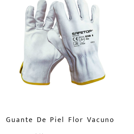
Guante De Piel Flor Vacuno