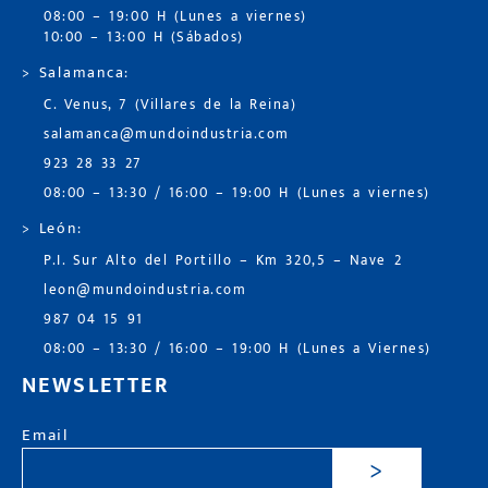
08:00 – 19:00 H (Lunes a viernes)
10:00 – 13:00 H (Sábados)
> Salamanca:
C. Venus, 7 (Villares de la Reina)
salamanca@mundoindustria.com
923 28 33 27
08:00 – 13:30 / 16:00 – 19:00 H (Lunes a viernes)
> León:
P.I. Sur Alto del Portillo – Km 320,5 – Nave 2
leon@mundoindustria.com
987 04 15 91
08:00 – 13:30 / 16:00 – 19:00 H (Lunes a Viernes)
NEWSLETTER
Email
>