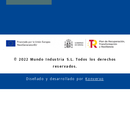
© 2022 Mundo Industria S.L. Todos los derechos
reservados.
Diseñado y desarrollado por
Konverxo