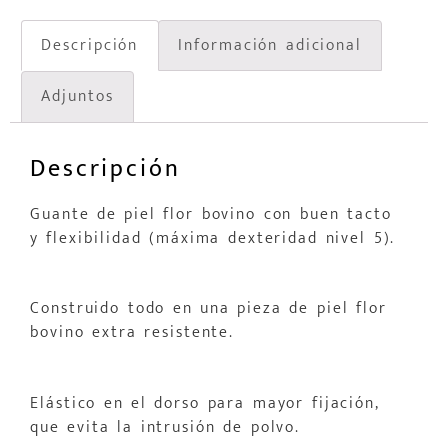
Descripción
Información adicional
Adjuntos
Descripción
Guante de piel flor bovino con buen tacto
y flexibilidad (máxima dexteridad nivel 5).
Construido todo en una pieza de piel flor
bovino extra resistente.
Elástico en el dorso para mayor fijación,
que evita la intrusión de polvo.