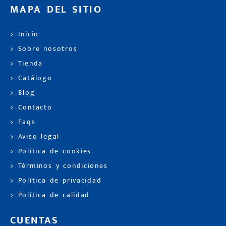
MAPA DEL SITIO
> Inicio
> Sobre nosotros
> Tienda
> Catálogo
> Blog
> Contacto
> Faqs
> Aviso legal
> Política de cookies
> Términos y condiciones
> Política de privacidad
> Política de calidad
CUENTAS