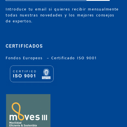
Introduce tu email si quieres recibir mensualmente
todas nuestras novedades y los mejores consejos
de expertos.
CERTIFICADOS
Fondos Europeos
–
Certificado ISO 9001