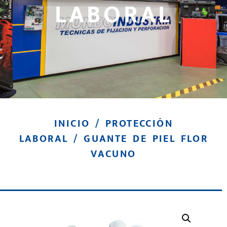
LABORAL
INICIO
/
PROTECCIÓN
LABORAL
/ GUANTE DE PIEL FLOR
VACUNO