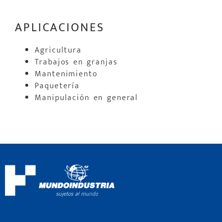
APLICACIONES
Agricultura
Trabajos en granjas
Mantenimiento
Paquetería
Manipulación en general