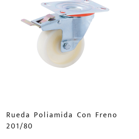
Rueda Poliamida Con Freno
201/80