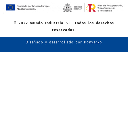
© 2022 Mundo Industria S.L. Todos los derechos
reservados.
Diseñado y desarrollado por
Konverxo