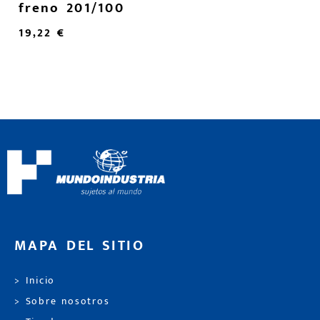
freno 201/100
19,22
€
MAPA DEL SITIO
> Inicio
> Sobre nosotros