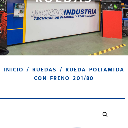
INICIO
/
RUEDAS
/ RUEDA POLIAMIDA
CON FRENO 201/80