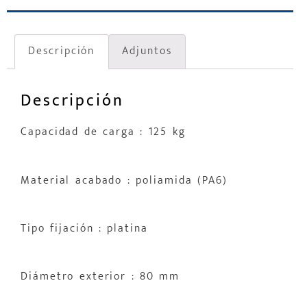
Descripción
Adjuntos
Descripción
Capacidad de carga : 125 kg
Material acabado : poliamida (PA6)
Tipo fijación : platina
Diámetro exterior : 80 mm