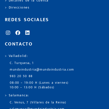
> Detalles de la cuenta
> Direcciones
REDES SOCIALES
CONTACTO
> Valladolid:
C. Turquesa, 1
mundoindustria@mundoindustria.com
983 20 50 88
08:00 – 19:00 H (Lunes a viernes)
10:00 – 13:00 H (Sábados)
> Salamanca:
C. Venus, 7 (Villares de la Reina)