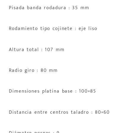
Pisada banda rodadura : 35 mm
Rodamiento tipo cojinete : eje liso
Altura total : 107 mm
Radio giro : 80 mm
Dimensiones platina base : 100×85
Distancia entre centros taladro : 80×60