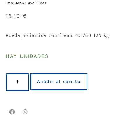
Impuestos excluidos
18,10
€
Rueda poliamida con freno 201/80 125 kg
HAY UNIDADES
Añadir al carrito