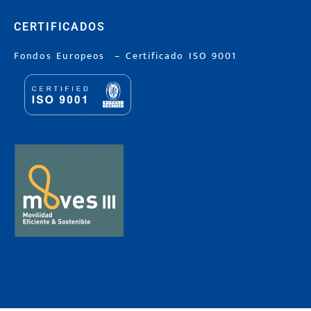
CERTIFICADOS
Fondos Europeos
–
Certificado ISO 9001