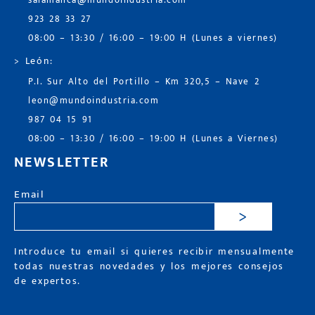
salamanca@mundoindustria.com
923 28 33 27
08:00 – 13:30 / 16:00 – 19:00 H (Lunes a viernes)
> León:
P.I. Sur Alto del Portillo – Km 320,5 – Nave 2
leon@mundoindustria.com
987 04 15 91
08:00 – 13:30 / 16:00 – 19:00 H (Lunes a Viernes)
NEWSLETTER
Email
>
Introduce tu email si quieres recibir mensualmente
todas nuestras novedades y los mejores consejos
de expertos.