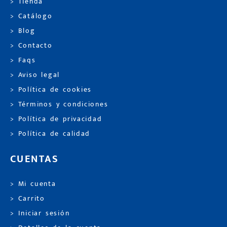
> Tienda
> Catálogo
> Blog
> Contacto
> Faqs
> Aviso legal
> Política de cookies
> Términos y condiciones
> Política de privacidad
> Política de calidad
CUENTAS
> Mi cuenta
> Carrito
> Iniciar sesión