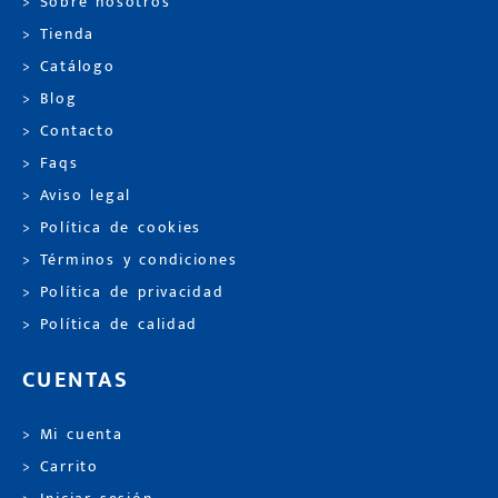
> Sobre nosotros
> Tienda
> Catálogo
> Blog
> Contacto
> Faqs
> Aviso legal
> Política de cookies
> Términos y condiciones
> Política de privacidad
> Política de calidad
CUENTAS
> Mi cuenta
> Carrito