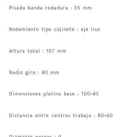
Pisada banda rodadura : 35 mm
Rodamiento tipo cojinete : eje liso
Altura total : 107 mm
Radio giro : 80 mm
Dimensiones platina base : 100×85
Distancia entre centros trabajo : 80×60