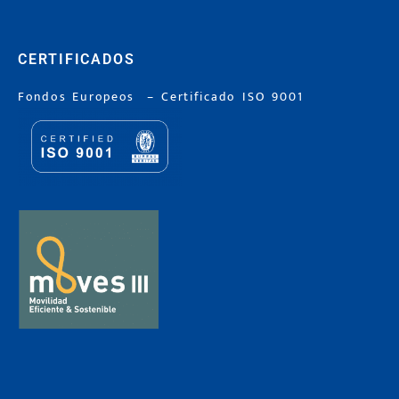
CERTIFICADOS
Fondos Europeos
–
Certificado ISO 9001