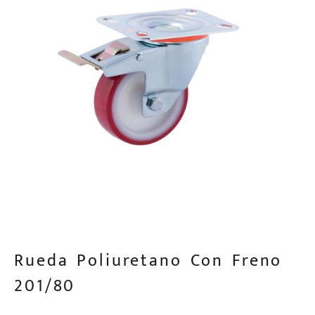
Rueda Poliuretano Con Freno
201/80