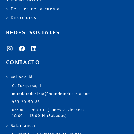
> Iniciar sesión
> Detalles de la cuenta
> Direcciones
REDES SOCIALES
CONTACTO
> Valladolid:
C. Turquesa, 1
mundoindustria@mundoindustria.com
983 20 50 88
08:00 – 19:00 H (Lunes a viernes)
10:00 – 13:00 H (Sábados)
> Salamanca: