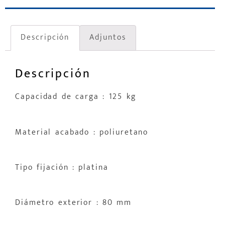
Descripción
Adjuntos
Descripción
Capacidad de carga : 125 kg
Material acabado : poliuretano
Tipo fijación : platina
Diámetro exterior : 80 mm