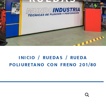
INICIO
/
RUEDAS
/ RUEDA
POLIURETANO CON FRENO 201/80