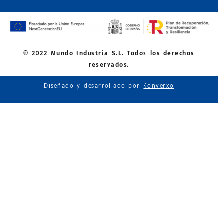
© 2022 Mundo Industria S.L. Todos los derechos
reservados.
Diseñado y desarrollado por
Konverxo