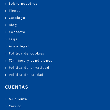
> Sobre nosotros
> Tienda
> Catálogo
> Blog
> Contacto
> Faqs
> Aviso legal
> Política de cookies
> Términos y condiciones
> Política de privacidad
> Política de calidad
CUENTAS
> Mi cuenta
> Carrito