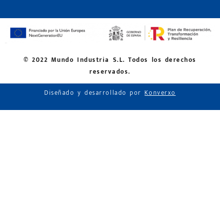
© 2022 Mundo Industria S.L. Todos los derechos
reservados.
Diseñado y desarrollado por
Konverxo