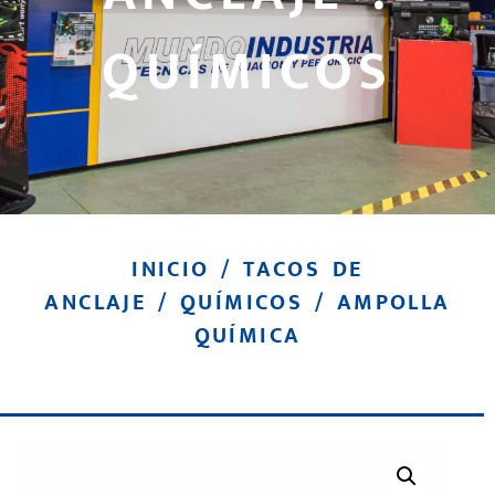
QUÍMICOS
INICIO
/
TACOS DE
ANCLAJE
/
QUÍMICOS
/ AMPOLLA
QUÍMICA