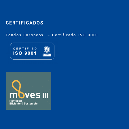
CERTIFICADOS
Fondos Europeos
–
Certificado ISO 9001