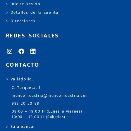
> Iniciar sesión
> Detalles de la cuenta
> Direcciones
REDES SOCIALES
CONTACTO
> Valladolid:
C. Turquesa, 1
mundoindustria@mundoindustria.com
983 20 50 88
08:00 – 19:00 H (Lunes a viernes)
10:00 – 13:00 H (Sábados)
> Salamanca: