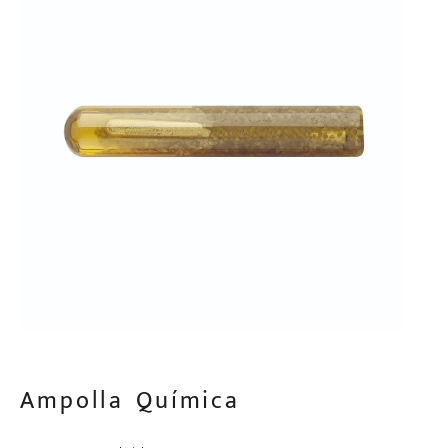
Ampolla Química