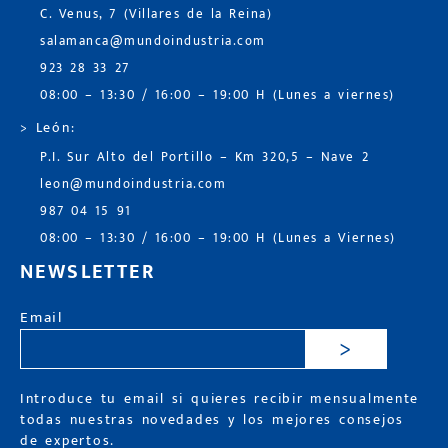
C. Venus, 7 (Villares de la Reina)
salamanca@mundoindustria.com
923 28 33 27
08:00 – 13:30 / 16:00 – 19:00 H (Lunes a viernes)
> León:
P.I. Sur Alto del Portillo – Km 320,5 – Nave 2
leon@mundoindustria.com
987 04 15 91
08:00 – 13:30 / 16:00 – 19:00 H (Lunes a Viernes)
NEWSLETTER
Email
>
Introduce tu email si quieres recibir mensualmente
todas nuestras novedades y los mejores consejos
de expertos.