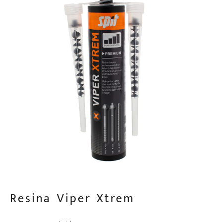
Resina Viper Xtrem