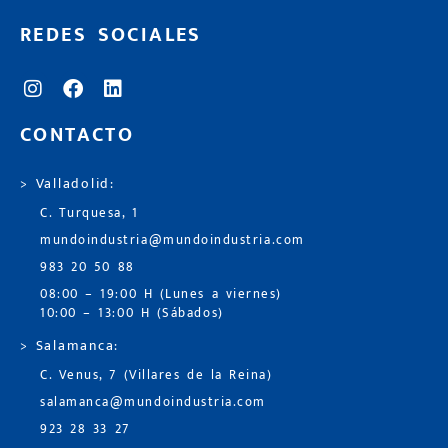
REDES SOCIALES
CONTACTO
> Valladolid:
C. Turquesa, 1
mundoindustria@mundoindustria.com
983 20 50 88
08:00 – 19:00 H (Lunes a viernes)
10:00 – 13:00 H (Sábados)
> Salamanca:
C. Venus, 7 (Villares de la Reina)
salamanca@mundoindustria.com
923 28 33 27