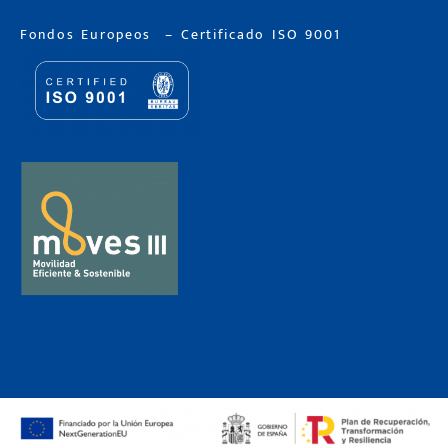
Fondos Europeos
–
Certificado ISO 9001