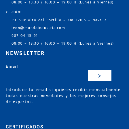
08:00 – 13:30 / 16:00 – 19:00 H (Lunes a viernes)
> León:
P.I. Sur Alto del Portillo – Km 320,5 – Nave 2
leon@mundoindustria.com
987 04 15 91
08:00 – 13:30 / 16:00 – 19:00 H (Lunes a Viernes)
NEWSLETTER
Email
>
Introduce tu email si quieres recibir mensualmente
todas nuestras novedades y los mejores consejos
de expertos.
CERTIFICADOS