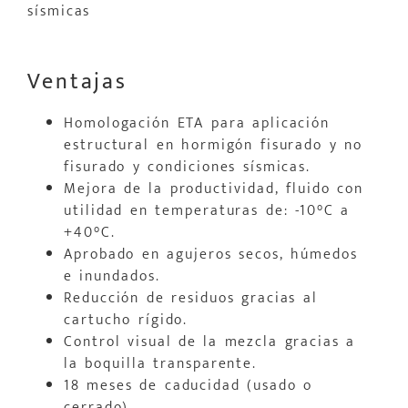
sísmicas
Ventajas
Homologación ETA para aplicación
estructural en hormigón fisurado y no
fisurado y condiciones sísmicas.
Mejora de la productividad, fluido con
utilidad en temperaturas de: -10°C a
+40°C.
Aprobado en agujeros secos, húmedos
e inundados.
Reducción de residuos gracias al
cartucho rígido.
Control visual de la mezcla gracias a
la boquilla transparente.
18 meses de caducidad (usado o
cerrado).