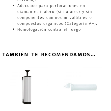
Adecuado para perforaciones en
diamante, inoloro (sin olores) y sin
componentes dañinos ni volátiles o
compuestos orgánicos (Categoría A+).
Homologación contra el fuego
TAMBIÉN TE RECOMENDAMOS…