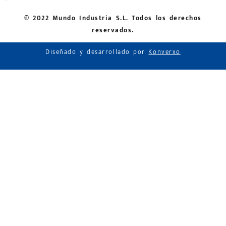
© 2022 Mundo Industria S.L. Todos los derechos
reservados.
Diseñado y desarrollado por
Konverxo