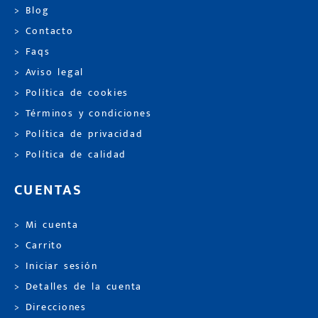
> Blog
> Contacto
> Faqs
> Aviso legal
> Política de cookies
> Términos y condiciones
> Política de privacidad
> Política de calidad
CUENTAS
> Mi cuenta
> Carrito
> Iniciar sesión
> Detalles de la cuenta
> Direcciones