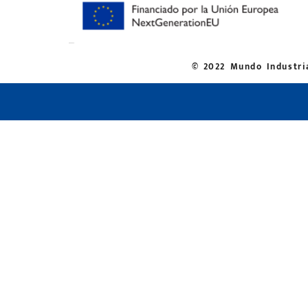
© 2022 Mundo Industria