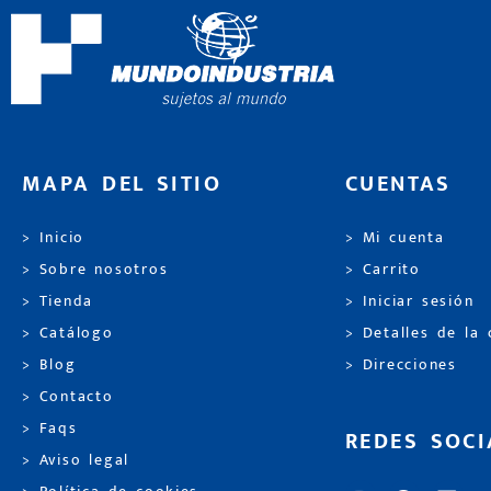
MAPA DEL SITIO
CUENTAS
> Inicio
> Mi cuenta
> Sobre nosotros
> Carrito
> Tienda
> Iniciar sesión
> Catálogo
> Detalles de la
> Blog
> Direcciones
> Contacto
> Faqs
REDES SOCI
> Aviso legal