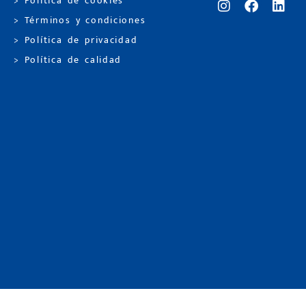
> Política de cookies
> Términos y condiciones
> Política de privacidad
> Política de calidad