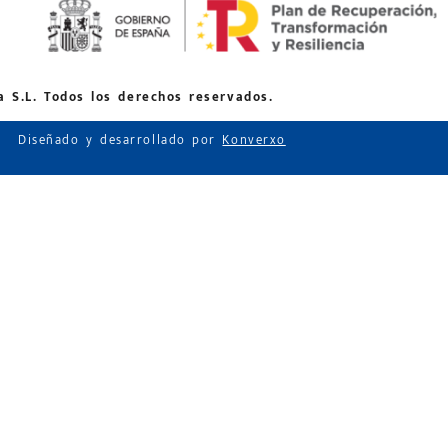
 S.L. Todos los derechos reservados.
Diseñado y desarrollado por
Konverxo