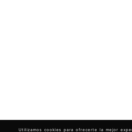
Utilizamos cookies para ofrecerte la mejor ex