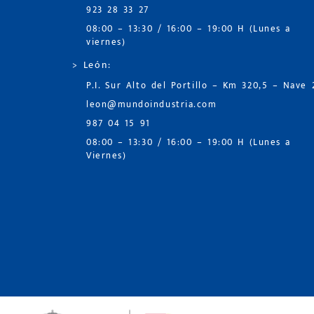
923 28 33 27
08:00 – 13:30 / 16:00 – 19:00 H (Lunes a
viernes)
> León:
P.I. Sur Alto del Portillo – Km 320,5 – Nave 
leon@mundoindustria.com
987 04 15 91
08:00 – 13:30 / 16:00 – 19:00 H (Lunes a
Viernes)