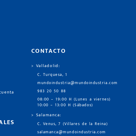
CONTACTO
> Valladolid:
C. Turquesa, 1
mundoindustria@mundoindustria.com
983 20 50 88
 cuenta
08:00 – 19:00 H (Lunes a viernes)
10:00 – 13:00 H (Sábados)
> Salamanca:
ALES
C. Venus, 7 (Villares de la Reina)
salamanca@mundoindustria.com