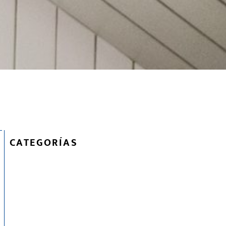
CATEGORÍAS