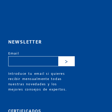
NEWSLETTER
Email
>
Introduce tu email si quieres
recibir mensualmente todas
nuestras novedades y los
mejores consejos de expertos.
CERTIFICADOS