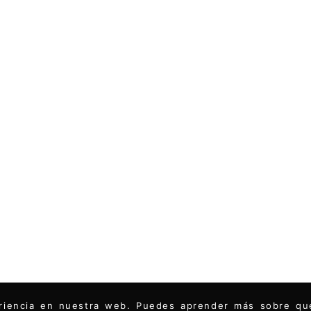
periencia en nuestra web. Puedes aprender más sobre q