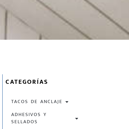
CATEGORÍAS
TACOS DE ANCLAJE
ADHESIVOS Y
SELLADOS