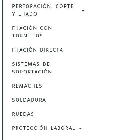
PERFORACIÓN, CORTE
Y LIJADO
FIJACIÓN CON
TORNILLOS
FIJACIÓN DIRECTA
SISTEMAS DE
SOPORTACIÓN
REMACHES
SOLDADURA
RUEDAS
PROTECCIÓN LABORAL