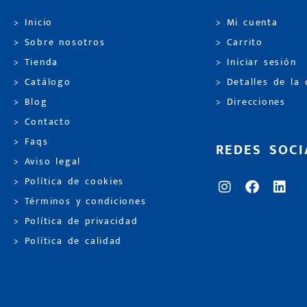
> Inicio
> Mi cuenta
> Sobre nosotros
> Carrito
> Tienda
> Iniciar sesión
> Catálogo
> Detalles de la
> Blog
> Direcciones
> Contacto
> Faqs
REDES SOCI
> Aviso legal
> Política de cookies
> Términos y condiciones
> Política de privacidad
> Política de calidad