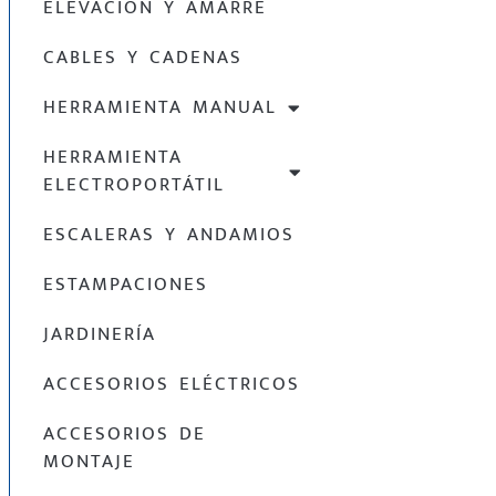
ELEVACIÓN Y AMARRE
CABLES Y CADENAS
HERRAMIENTA MANUAL
HERRAMIENTA
ELECTROPORTÁTIL
ESCALERAS Y ANDAMIOS
ESTAMPACIONES
JARDINERÍA
ACCESORIOS ELÉCTRICOS
ACCESORIOS DE
MONTAJE