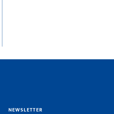
NEWSLETTER