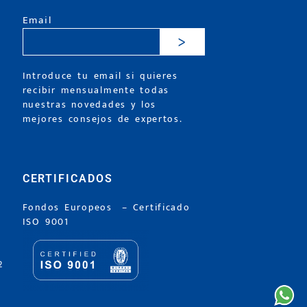
Email
>
Introduce tu email si quieres
recibir mensualmente todas
nuestras novedades y los
mejores consejos de expertos.
CERTIFICADOS
Fondos Europeos
–
Certificado
ISO 9001
2