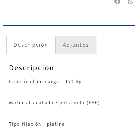
Descripción
Adjuntos
Descripción
Capacidad de carga : 150 kg
Material acabado : poliamida (PA6)
Tipo fijación : platina