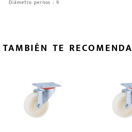
Diámetro pernos : 9
TAMBIÉN TE RECOMEND