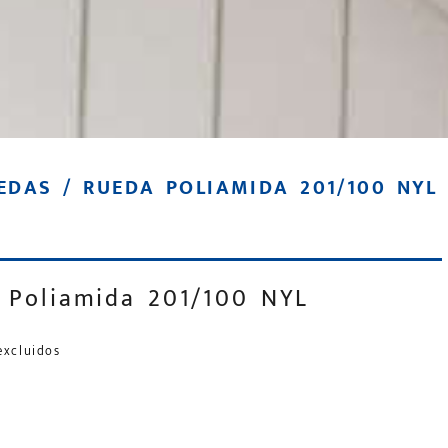
EDAS
/ RUEDA POLIAMIDA 201/100 NYL
 Poliamida 201/100 NYL
excluidos