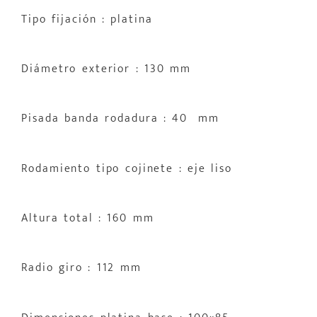
Tipo fijación : platina
Diámetro exterior : 130 mm
Pisada banda rodadura : 40 mm
Rodamiento tipo cojinete : eje liso
Altura total : 160 mm
Radio giro : 112 mm