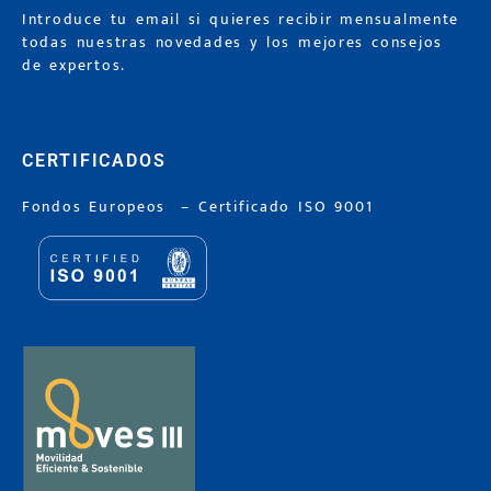
Introduce tu email si quieres recibir mensualmente
todas nuestras novedades y los mejores consejos
de expertos.
CERTIFICADOS
Fondos Europeos
–
Certificado ISO 9001