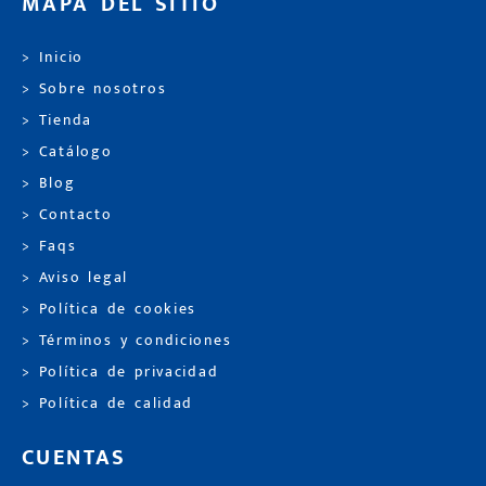
MAPA DEL SITIO
> Inicio
> Sobre nosotros
> Tienda
> Catálogo
> Blog
> Contacto
> Faqs
> Aviso legal
> Política de cookies
> Términos y condiciones
> Política de privacidad
> Política de calidad
CUENTAS