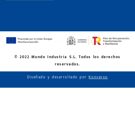
© 2022 Mundo Industria S.L. Todos los derechos
reservados.
Diseñado y desarrollado por
Konverxo