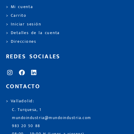
> Mi cuenta
> Carrito
> Iniciar sesión
> Detalles de la cuenta
> Direcciones
REDES SOCIALES
CONTACTO
> Valladolid:
C. Turquesa, 1
mundoindustria@mundoindustria.com
983 20 50 88