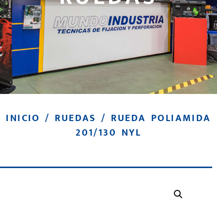
INICIO
/
RUEDAS
/ RUEDA POLIAMIDA
201/130 NYL