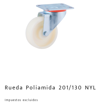
Rueda Poliamida 201/130 NYL
Impuestos excluidos