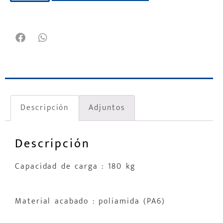
Descripción
Adjuntos
Descripción
Capacidad de carga : 180 kg
Material acabado : poliamida (PA6)